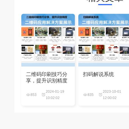
二维码印刷技巧分
扫码解说系统
享，提升识别精度
2024-01-19
2023-10-01
853
835
10:02:02
12:00:02