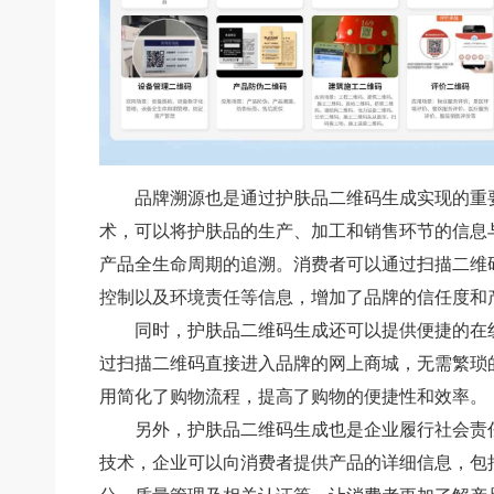
品牌溯源也是通过护肤品二维码生成实现的重
术，可以将护肤品的生产、加工和销售环节的信息
产品全生命周期的追溯。消费者可以通过扫描二维
控制以及环境责任等信息，增加了品牌的信任度和
同时，护肤品二维码生成还可以提供便捷的在
过扫描二维码直接进入品牌的网上商城，无需繁琐
用简化了购物流程，提高了购物的便捷性和效率。
另外，护肤品二维码生成也是企业履行社会责
技术，企业可以向消费者提供产品的详细信息，包