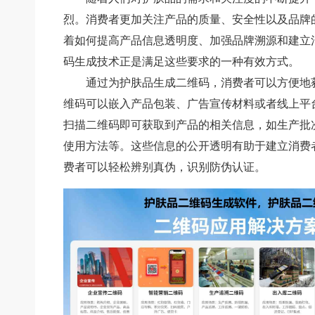
烈。消费者更加关注产品的质量、安全性以及品牌
着如何提高产品信息透明度、加强品牌溯源和建立
码生成技术正是满足这些要求的一种有效方式。
通过为护肤品生成二维码，消费者可以方便地
维码可以嵌入产品包装、广告宣传材料或者线上平
扫描二维码即可获取到产品的相关信息，如生产批
使用方法等。这些信息的公开透明有助于建立消费
费者可以轻松辨别真伪，识别防伪认证。