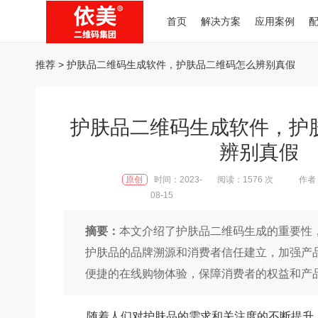
首页
解决方案
应用案例
推荐
> 护肤品二维码生成软件，护肤品二维码怎么辨别真假
护肤品二维码生成软件，护
辨别真假
原创
时间：2023-
阅读：1576 次
作者：
08-15
摘要：
本文介绍了护肤品二维码生成的重要性
护肤品的品牌溯源和消费者信任建立，加强产
便捷的在线购物体验，保障消费者的权益和产
随着人们对护肤品的需求和关注度的不断提升