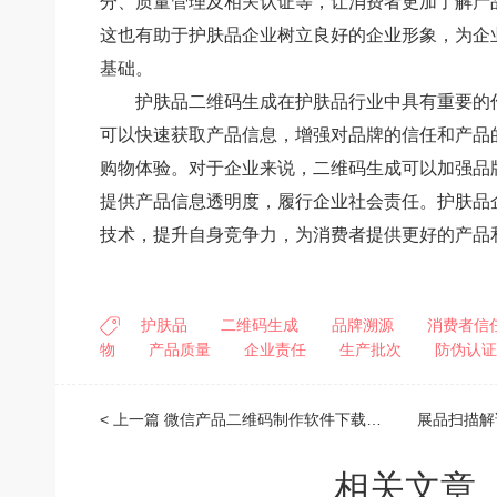
分、质量管理及相关认证等，让消费者更加了解产
这也有助于护肤品企业树立良好的企业形象，为企
基础。
护肤品二维码生成在护肤品行业中具有重要的
可以快速获取产品信息，增强对品牌的信任和产品
购物体验。对于企业来说，二维码生成可以加强品
提供产品信息透明度，履行企业社会责任。护肤品
技术，提升自身竞争力，为消费者提供更好的产品
护肤品
二维码生成
品牌溯源
消费者信
物
产品质量
企业责任
生产批次
防伪认证
< 上一篇
微信产品二维码制作软件下载，微信二维码产品介绍
相关文章