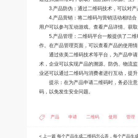
3.产品防伪：通过二维码技术，可以对
4.产品营销：将二维码与营销活动相结
用户可以参与互动游戏、查看产品详情、获取
5.产品管理：二维码平台一般提供了二
作。在产品管理页面，可以查看产品的使用情
通过依美二维码技术等平台，为产品申请
术，企业可以实现产品的溯源、防伪、物流监
业还可以通过二维码与消费者进行互动，提升
提示：在为产品申请二维码时，务必注意
码，以免发生安全问题。
产品
申请
二维码
使用
管理
< 上一篇
每个产品生成二维码怎么弄，每个产品生成二维码一