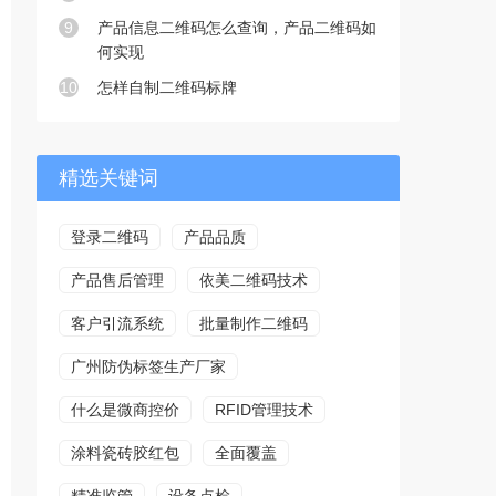
9
产品信息二维码怎么查询，产品二维码如
何实现
10
怎样自制二维码标牌
精选关键词
登录二维码
产品品质
产品售后管理
依美二维码技术
客户引流系统
批量制作二维码
广州防伪标签生产厂家
什么是微商控价
RFID管理技术
涂料瓷砖胶红包
全面覆盖