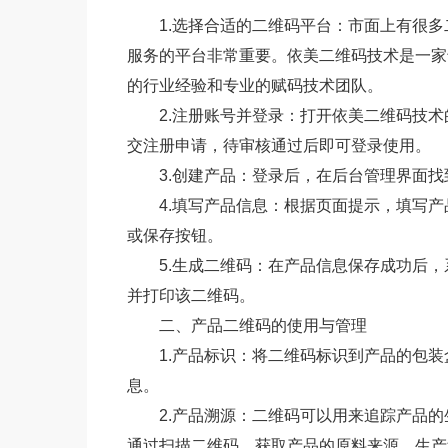
1.选择合适的二维码平台：市面上有很
服务的平台非常重要。依美二维码技术是一家
的行业经验和专业的赋码技术团队。
2.注册账号并登录：打开依美二维码技
交注册申请，待审核通过后即可登录使用。
3.创建产品：登录后，在后台管理界面找
4.填写产品信息：根据页面提示，填写
或保存按钮。
5.生成二维码：在产品信息保存成功后
并打印该二维码。
二、产品二维码的使用与管理
1.产品标识：将二维码标识到产品的包
息。
2.产品溯源：二维码可以用来追踪产品
通过扫描二维码，获取产品的原料来源、生产