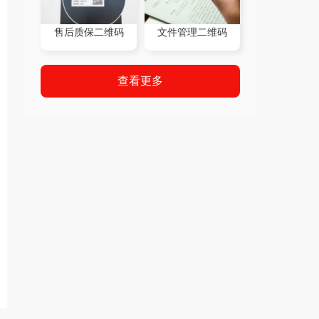
售后质保二维码
文件管理二维码
查看更多