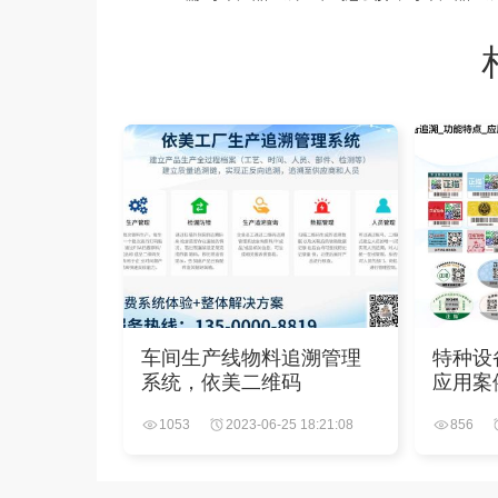
车间生产线物料追溯管理
特种设
系统，依美二维码
应用案
1053
2023-06-25 18:21:08
856