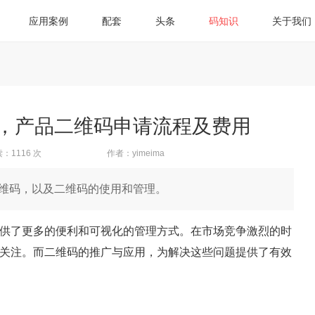
应用案例
配套
头条
码知识
关于我们
，产品二维码申请流程及费用
：1116 次
作者：yimeima
维码，以及二维码的使用和管理。
供了更多的便利和可视化的管理方式。在市场竞争激烈的时
关注。而二维码的推广与应用，为解决这些问题提供了有效