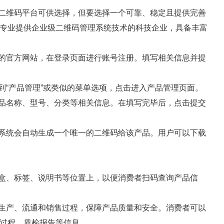
多二维码平台可供选择，但要选择一个可靠、稳定且提供完善
专业提供企业级二维码管理系统技术的科技企业，具备丰富
术的官方网站，在登录页面进行账号注册。填写相关信息并提
到“产品管理”或类似的菜单选项，点击进入产品管理页面。
产品名称、型号、分类等相关信息。在填写完毕后，点击提交
，系统会自动生成一个唯一的二维码给该产品。用户可以下载
装盒、标签、说明书等位置上，以便消费者扫码查询产品信
的生产、流通和销售过程，保障产品质量和安全。消费者可以
过程、质检报告等信息。