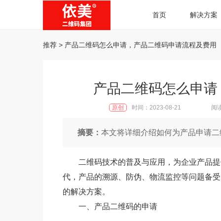
首页
解决方案
推荐
> 产品二维码怎么申请，产品二维码申请流程及费用
产品二维码怎么申请
原创
时间：2023-08-21
阅读
摘要：
本文将详细介绍如何为产品申请二
二维码技术的普及与应用，为企业产品提
代，产品的溯源、防伪、物流监控等问题备受
的解决方案。
一、产品二维码的申请