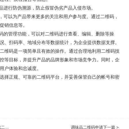
产品进行防伪溯源，防止假冒伪劣产品入侵市场。
合，可以为产品带来更多的关注和用户参与度。通过二维码，
促销信息等。
维码的管理功能，可以对二维码进行查看、编辑、删除等操
况、扫码率、地域分布等数据统计，为企业提供数据支撑。
二维码是一项简单且有效的操作。通过合理地利用二维码技
控等目标，并提升产品的品牌形象和市场竞争力。同时，企
用户体验和忠诚度。
选择正规、可靠的二维码平台，并妥善保管自己的帐号和密
样吗
调味品二维码申请
下一篇 >