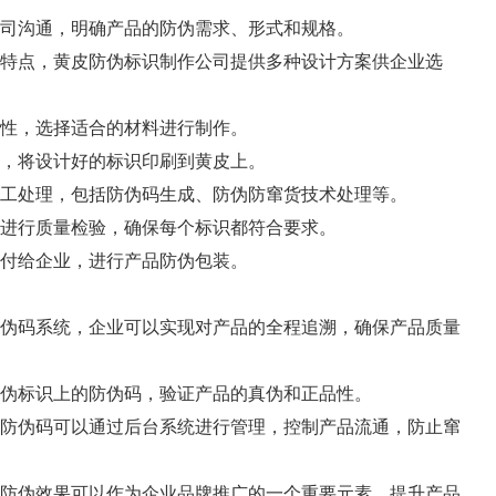
作公司沟通，明确产品的防伪需求、形式和规格。
产品特点，黄皮防伪标识制作公司提供多种设计方案供企业选
特性，选择适合的材料进行制作。
备，将设计好的标识印刷到黄皮上。
后加工处理，包括防伪码生成、防伪防窜货技术处理等。
识进行质量检验，确保每个标识都符合要求。
交付给企业，进行产品防伪包装。
的防伪码系统，企业可以实现对产品的全程追溯，确保产品质量
皮防伪标识上的防伪码，验证产品的真伪和正品性。
上的防伪码可以通过后台系统进行管理，控制产品流通，防止窜
计和防伪效果可以作为企业品牌推广的一个重要元素，提升产品