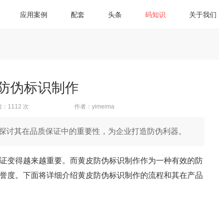
应用案例
配套
头条
码知识
关于我们
防伪标识制作
：1112 次
作者：yimeima
探讨其在品质保证中的重要性，为企业打造防伪利器。
证变得越来越重要。而黄皮防伪标识制作作为一种有效的防
誉度。下面将详细介绍黄皮防伪标识制作的流程和其在产品