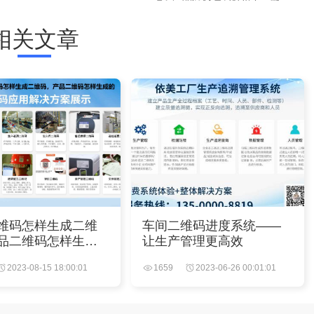
相关文章
维码怎样生成二维
车间二维码进度系统——
品二维码怎样生成
让生产管理更高效
2023-08-15 18:00:01
1659
2023-06-26 00:01:01