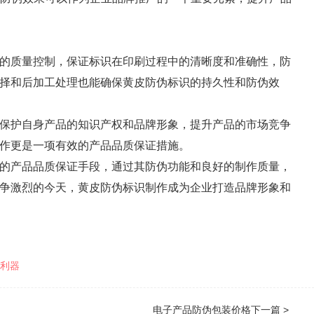
的质量控制，保证标识在印刷过程中的清晰度和准确性，防
择和后加工处理也能确保黄皮防伪标识的持久性和防伪效
保护自身产品的知识产权和品牌形象，提升产品的市场竞争
作更是一项有效的产品品质保证措施。
的产品品质保证手段，通过其防伪功能和良好的制作质量，
争激烈的今天，黄皮防伪标识制作成为企业打造品牌形象和
利器
电子产品防伪包装价格
下一篇 >