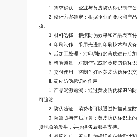
1. 需求确认：企业与黄皮防伪标识制
2. 设计方案确定：根据企业的要求和
择。
3. 材料选择：根据防伪效果和产品表面
4. 印刷制作：采用先进的印刷技术和设
5. 后加工处理：对印刷好的黄皮进行
6. 检验质量：对制作完成的黄皮防伪标
7. 交付使用：将制作好的黄皮防伪标识
II. 黄皮防伪标识的作用
1. 产品溯源追溯：通过黄皮防伪标识
可追溯。
2. 防伪验证：消费者可以通过扫描黄
3. 防窜货与售后服务：黄皮防伪标识
货现象的发生，并提供售后服务支持。
4. 品牌推广：黄皮防伪标识的独特设