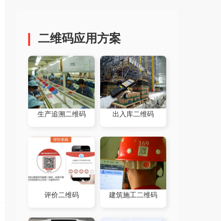
二维码应用方案
生产追溯二维码
出入库二维码
评价二维码
建筑施工二维码