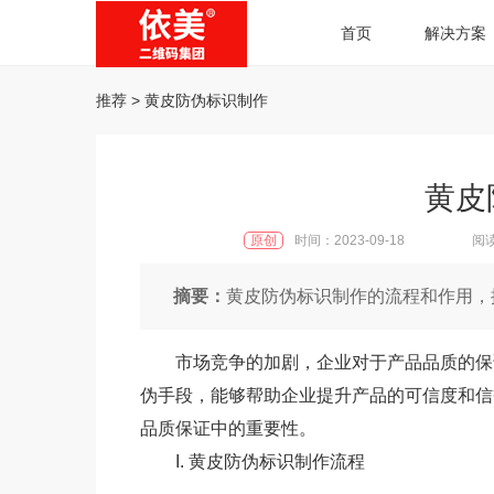
首页
解决方案
推荐
> 黄皮防伪标识制作
黄皮
原创
时间：2023-09-18
阅读
摘要：
黄皮防伪标识制作的流程和作用，
市场竞争的加剧，企业对于产品品质的保
伪手段，能够帮助企业提升产品的可信度和信
品质保证中的重要性。
I. 黄皮防伪标识制作流程