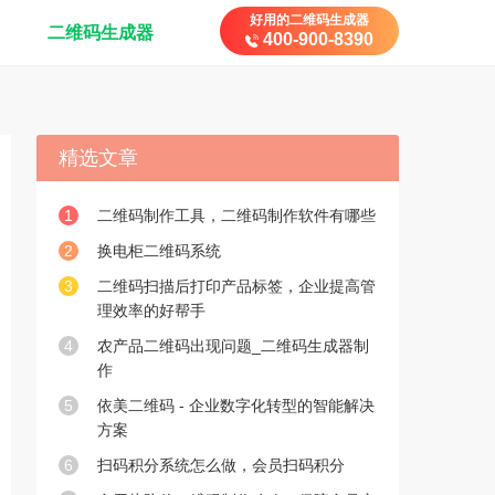
好用的二维码生成器
二维码生成器
400-900-8390
精选文章
1
二维码制作工具，二维码制作软件有哪些
2
换电柜二维码系统
3
二维码扫描后打印产品标签，企业提高管
理效率的好帮手
4
农产品二维码出现问题_二维码生成器制
作
5
依美二维码 - 企业数字化转型的智能解决
方案
6
扫码积分系统怎么做，会员扫码积分