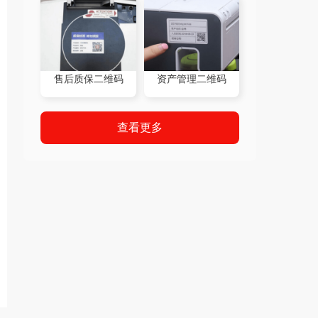
售后质保二维码
资产管理二维码
查看更多