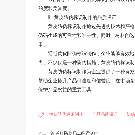
的度和美誉度。
III. 黄皮防伪标识制作的品质保证
黄皮防伪标识制作通过先进的技术和严格
伪码生成的可靠性和唯一性。同时，材料的选
果。
通过黄皮防伪标识制作，企业能够有效地
力。不仅仅是一种防伪措施，黄皮防伪标识制
黄皮防伪标识制作为企业提供了一种有效
帮助企业提升产品可信度和信誉度。在市场竞
保护产品权益的重要工具。
黄皮防伪标识制作
产品品质保证
防伪
< 上一篇
茶叶防伪码二维码制作