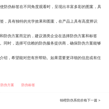
法，使防伪标签在不同角度观看时，呈现出丰富多彩的图案，具
伪标签，具有独特的光学效果和图案，在产品上具有高度辨识
和防伪方案而定的，建议酒类企业在选择防伪方案和标签
。同时，选择可信赖的防伪服务提供商，确保防伪方案能够
介绍，希望能对您有所帮助。如果需要更详细的信息或有任
防伪方案
防伪标签
锦橙防伪系统价格
下一篇 >