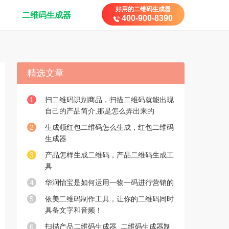
好用的二维码生成器
二维码生成器
400-900-8390
精选文章
1
扫二维码识别商品，扫描二维码就能出现
自己的产品简介,那是怎么弄出来的
2
生成领红包二维码怎么生成，红包二维码
生成器
3
产品怎样生成二维码，产品二维码生成工
具
4
华润怡宝是如何运用一物一码进行营销的
5
依美二维码制作工具，让你的二维码同时
具备文字和音频！
6
扫描产品二维码生成器_二维码生成器制