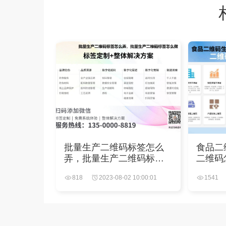
批量生产二维码标签怎么
食品二
弄，批量生产二维码标签
二维码
怎么做
818
2023-08-02 10:00:01
1541