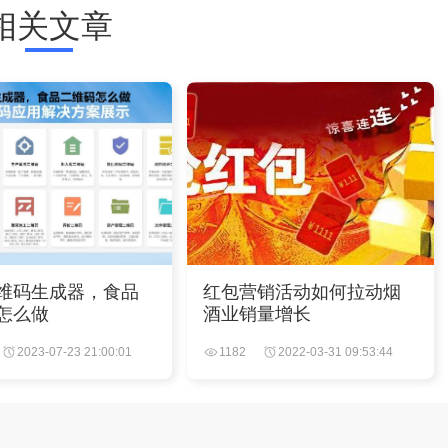
相关文章
维码生成器，食品
红包营销活动如何拉动烟
怎么做
酒业销量增长
2023-07-23 21:00:01
1182
2022-03-31 09:53:44