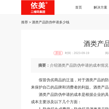
首页
解决方案
推荐
> 酒类产品防伪申请多少钱
酒类产
原创
时间：2023-09-19
阅
摘要：
介绍酒类产品防伪申请的成本情况
假冒伪劣商品的泛滥，对于酒类产品的防
来保护自己的品牌和消费者的利益。酒类产品
酒类产品防伪申请的成本是根据企业的具
成本主要涉及以下几个方面：