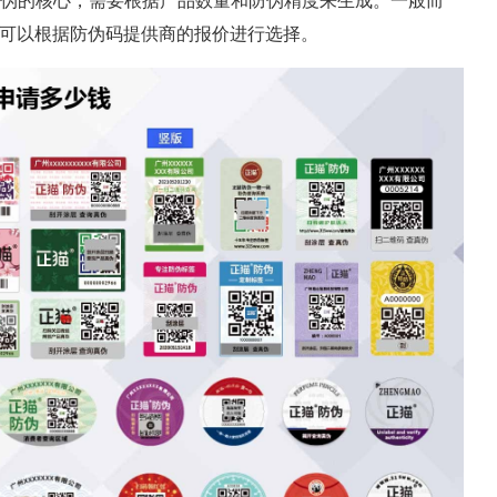
品防伪的核心，需要根据产品数量和防伪精度来生成。一般而
可以根据防伪码提供商的报价进行选择。