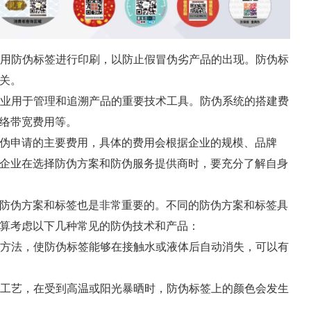
会采用防伪标签进行印刷，以防止假冒伪劣产品的出现。防伪标
关。
类企业用于管理和追溯产品的重要技术工具。防伪系统的搭建费
络带宽费用等。
伪申请的主要费用，具体的费用会根据企业的规模、品牌
企业在选择防伪方案和防伪服务提供商时，要充分了解自身
防伪方案和标签也是非常重要的。不同的防伪方案和标签具
算考虑以下几种常见的防伪技术和产品：
印刷方法，使防伪标签能够在接触水或液体后自动消失，可以有
印刷工艺，在受到高温或阳光暴晒时，防伪标签上的颜色会发生