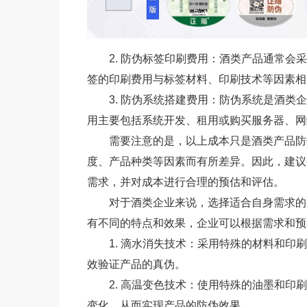
2. 防伪标签印刷费用：酒类产品通常
签的印刷费用与标签材料、印刷技术等因素相
3. 防伪系统搭建费用：防伪系统是酒
用主要包括系统开发、租用或购买服务器、网
需要注意的是，以上成本只是酒类产品防
度、产品种类等因素而有所差异。因此，建议
需求，并对成本进行合理的预估和评估。
对于酒类企业来说，选择适合自身需求的
有不同的特点和效果，企业可以根据需求和预
1. 滴水消失技术：采用特殊的材料和
效验证产品的真伪。
2. 高温变色技术：使用特殊的油墨和
变化，从而实现产品的防伪效果。