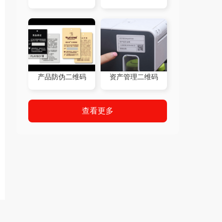
产品防伪二维码
资产管理二维码
查看更多