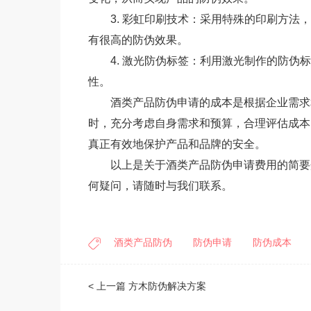
3. 彩虹印刷技术：采用特殊的印刷方
有很高的防伪效果。
4. 激光防伪标签：利用激光制作的防
性。
酒类产品防伪申请的成本是根据企业需求
时，充分考虑自身需求和预算，合理评估成本
真正有效地保护产品和品牌的安全。
以上是关于酒类产品防伪申请费用的简要
何疑问，请随时与我们联系。
酒类产品防伪
防伪申请
防伪成本
< 上一篇
方木防伪解决方案