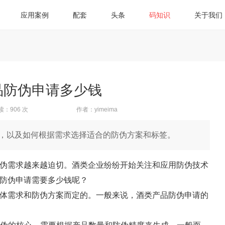
应用案例
配套
头条
码知识
关于我们
品防伪申请多少钱
读：906 次
作者：yimeima
，以及如何根据需求选择适合的防伪方案和标签。
伪需求越来越迫切。酒类企业纷纷开始关注和应用防伪技术
防伪申请需要多少钱呢？
体需求和防伪方案而定的。一般来说，酒类产品防伪申请的