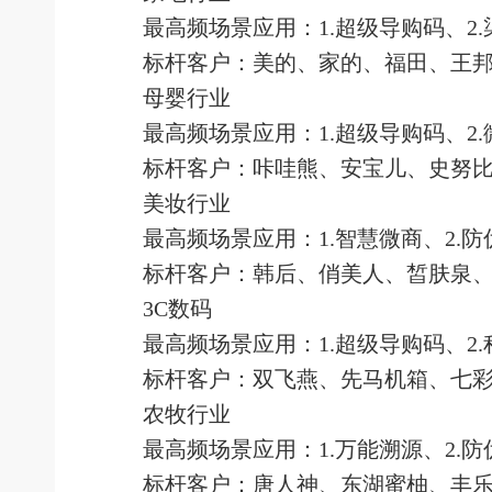
最高频场景应用：
1.超级导购码、2
标杆客户：美的、家的、福田、王
母婴行业
最高频场景应用：
1.超级导购码、2.
标杆客户：咔哇熊、安宝儿、史努比
美妆行业
最高频场景应用：
1.智慧微商、2.
标杆客户：韩后、俏美人、皙肤泉、
3C数码
最高频场景应用：
1.超级导购码、2
标杆客户：双飞燕、先马机箱、七彩
农牧行业
最高频场景应用：
1.万能溯源、2.
标杆客户：唐人神、东湖蜜柚、丰乐