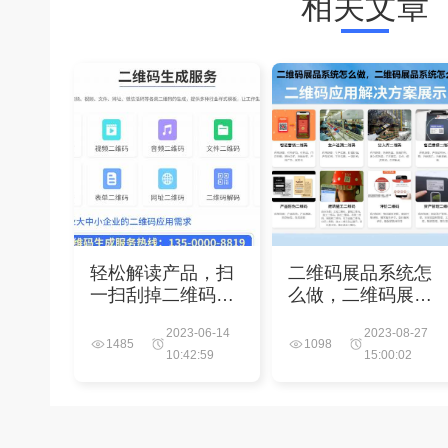
相关文章
轻松解读产品，扫
二维码展品系统怎
一扫刮掉二维码解
么做，二维码展品
说
系统怎么弄
2023-06-14
2023-08-27
1485
1098
10:42:59
15:00:02