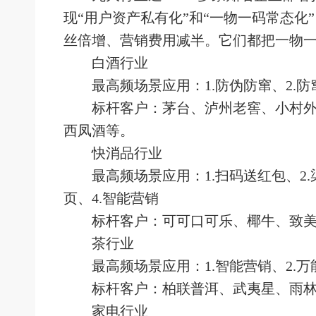
现“用户资产私有化”和“一物一码常态化
丝倍增、营销费用减半。它们都把一物一
白酒行业
最高频场景应用：
1.防伪防窜、2.
标杆客户：茅台、泸州老窖、小村外
西凤酒等。
快消品行业
最高频场景应用：
1.扫码送红包、2.
页、4.智能营销
标杆客户：可可口可乐、椰牛、致美
茶行业
最高频场景应用：
1.智能营销、2.
标杆客户：柏联普洱、武夷星、雨林
家电行业