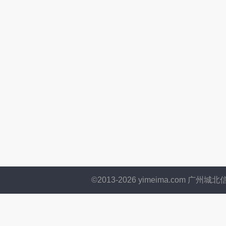
©2013-
2026
yimeima.com 广州城