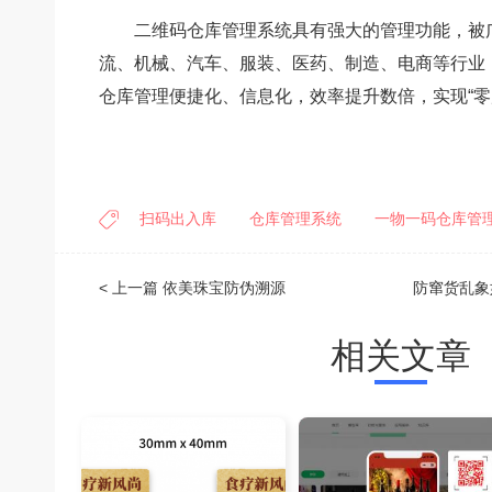
二维码仓库管理系统具有强大的管理功能，被
流、机械、汽车、服装、医药、制造、电商等行业
仓库管理便捷化、信息化，效率提升数倍，实现
“
零
扫码出入库
仓库管理系统
一物一码仓库管
< 上一篇
依美珠宝防伪溯源
相关文章