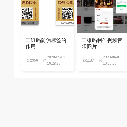
二维码防伪标签的
二维码制作视频音
作用
乐图片
2020-05-02
2023-06-01
2356
1187
10:28:35
10:27:06