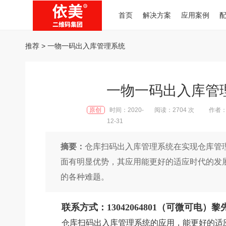
首页
解决方案
应用案例
推荐
> 一物一码出入库管理系统
一物一码出入库管
原创
时间：2020-
阅读：2704 次
作者
12-31
摘要：
仓库扫码出入库管理系统在实现仓库管
面有明显优势，其应用能更好的适应时代的发
的各种难题。
联系方式：13042064801（可微可电）黎
仓库扫码出入库管理系统的应用，能更好的适