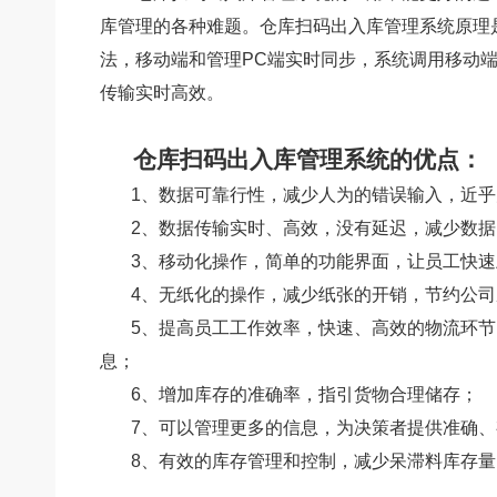
库管理的各种难题。仓库扫码出入库管理系统原理
法，移动端和管理
PC
端实时同步，系统调用移动
传输实时高效。
仓库扫码出入库管理系统的优点
：
1
、数据可靠行性，减少人为的错误输入，近乎
2
、数据传输实时、高效，没有延迟，减少数据
3
、移动化操作，简单的功能界面，让员工快速
4
、无纸化的操作，减少纸张的开销，节约公司
5
、提高员工工作效率，快速、高效的物流环节
息；
6
、增加库存的准确率，指引货物合理储存；
7
、可以管理更多的信息，为决策者提供准确、
8
、有效的库存管理和控制，减少呆滞料库存量