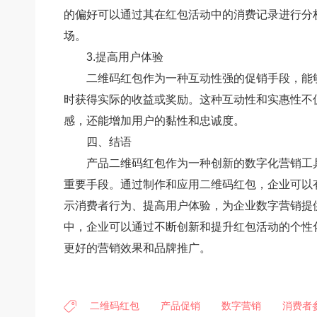
的偏好可以通过其在红包活动中的消费记录进行分
场。
3.提高用户体验
二维码红包作为一种互动性强的促销手段，能
时获得实际的收益或奖励。这种互动性和实惠性不
感，还能增加用户的黏性和忠诚度。
四、结语
产品二维码红包作为一种创新的数字化营销工
重要手段。通过制作和应用二维码红包，企业可以
示消费者行为、提高用户体验，为企业数字营销提
中，企业可以通过不断创新和提升红包活动的个性
更好的营销效果和品牌推广。
二维码红包
产品促销
数字营销
消费者