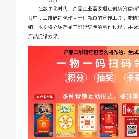
在数字化时代，产品企业需要通过创新的营销
其中，二维码红包作为一种新颖的宣传工具，被越
销。本文将介绍产品二维码红包的制作过程，并探
产品促销效果。