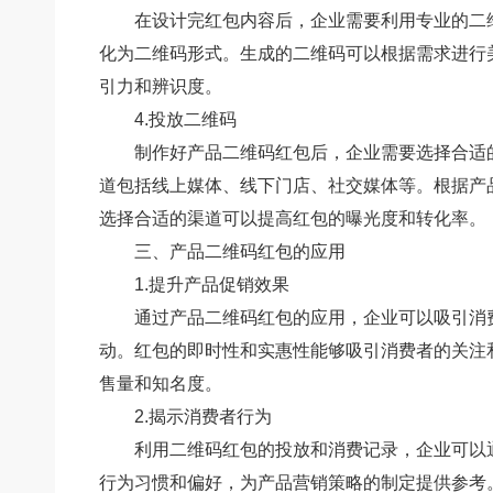
在设计完红包内容后，企业需要利用专业的二
化为二维码形式。生成的二维码可以根据需求进行
引力和辨识度。
4.投放二维码
制作好产品二维码红包后，企业需要选择合适
道包括线上媒体、线下门店、社交媒体等。根据产
选择合适的渠道可以提高红包的曝光度和转化率。
三、产品二维码红包的应用
1.提升产品促销效果
通过产品二维码红包的应用，企业可以吸引消
动。红包的即时性和实惠性能够吸引消费者的关注
售量和知名度。
2.揭示消费者行为
利用二维码红包的投放和消费记录，企业可以
行为习惯和偏好，为产品营销策略的制定提供参考