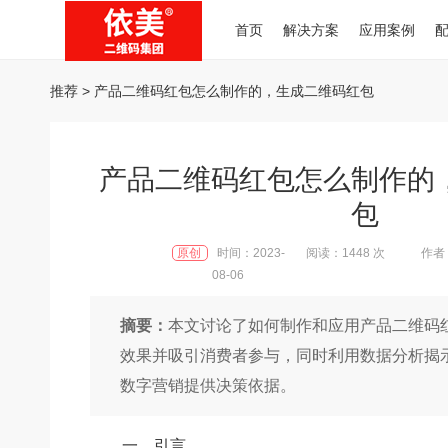
首页
解决方案
应用案例
推荐
> 产品二维码红包怎么制作的，生成二维码红包
产品二维码红包怎么制作的
包
原创
时间：2023-
阅读：1448 次
作者：
08-06
摘要：
本文讨论了如何制作和应用产品二维码
效果并吸引消费者参与，同时利用数据分析揭
数字营销提供决策依据。
一、引言