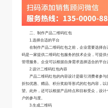
二、制作产品二维码红包
1.选择合适的平台
在制作产品二维码红包之前，企业需要选择合
码是一家提供二维码红包服务的技术企业，可提供
管理服务。企业可以根据自身需求选择适合的平台
2.设计二维码红包内容
产品二维码红包的内容设计是吸引消费者参与
折扣优惠、赠品、积分奖励等形式的红包内容，以
望。此外，还可以根据产品特点和目标受众，设计
户的参与度。
3.生成二维码