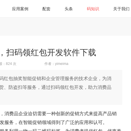
应用案例
配套
头条
码知识
关于我们
，扫码领红包开发软件下载
读：824 次
作者：yimeima
码红包抽奖智能促销和企业管理服务的技术企业，为消
货、防盗扫等服务，通过扫码领红包开发，助力消费品
，消费品企业迫切需要一种创新的促销方式来提高产品销
发服务，在智能促销领域得到了广泛的应用和认可。