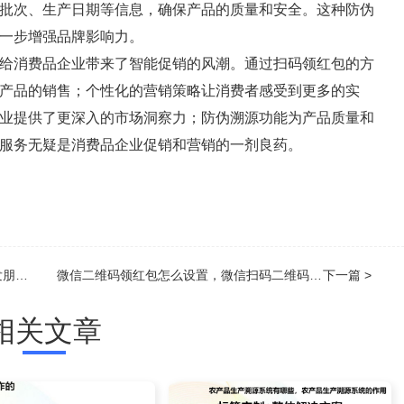
批次、生产日期等信息，确保产品的质量和安全。这种防伪
一步增强品牌影响力。
给消费品企业带来了智能促销的风潮。通过扫码领红包的方
产品的销售；个性化的营销策略让消费者感受到更多的实
业提供了更深入的市场洞察力；防伪溯源功能为产品质量和
服务无疑是消费品企业促销和营销的一剂良药。
抽奖
微信二维码领红包怎么设置，微信扫码二维码,点击领取红包,领取成功后截图
下一篇 >
相关文章