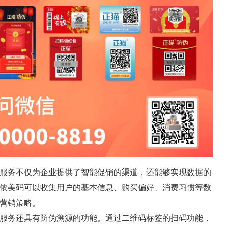
服务不仅为企业提供了智能促销的渠道，还能够实现数据的
依美码可以收集用户的基本信息、购买偏好、消费习惯等数
营销策略。
服务还具有防伪溯源的功能。通过二维码标签的扫码功能，