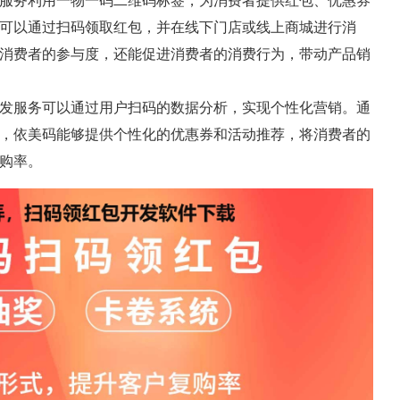
服务利用一物一码二维码标签，为消费者提供红包、优惠券
可以通过扫码领取红包，并在线下门店或线上商城进行消
消费者的参与度，还能促进消费者的消费行为，带动产品销
发服务可以通过用户扫码的数据分析，实现个性化营销。通
，依美码能够提供个性化的优惠券和活动推荐，将消费者的
购率。