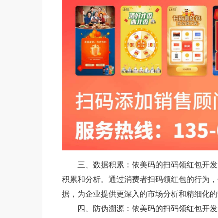
三、数据积累：依美码的扫码领红包开发
积累和分析。通过消费者扫码领红包的行为，
据，为企业提供更深入的市场分析和精细化的
四、防伪溯源：依美码的扫码领红包开发