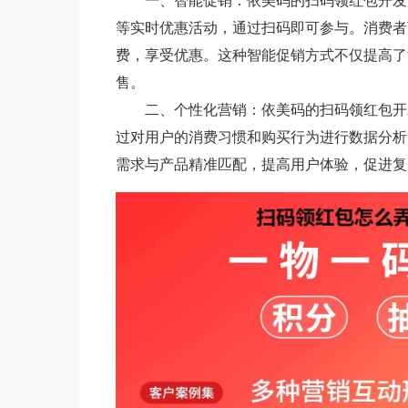
一、智能促销：依美码的扫码领红包开发
等实时优惠活动，通过扫码即可参与。消费者
费，享受优惠。这种智能促销方式不仅提高了
售。
二、个性化营销：依美码的扫码领红包开
过对用户的消费习惯和购买行为进行数据分析
需求与产品精准匹配，提高用户体验，促进复