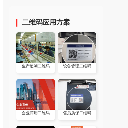
二维码应用方案
生产追溯二维码
设备管理二维码
企业商用二维码
售后质保二维码