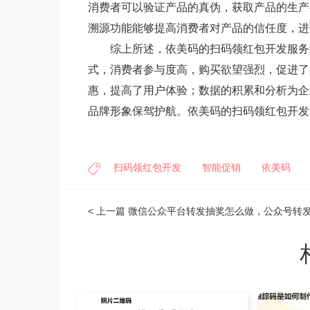
消费者可以验证产品的真伪，获取产品的生产
溯源功能能够提高消费者对产品的信任度，进
综上所述，依美码的扫码领红包开发服务
式，消费者参与度高，购买欲望强烈，促进了
惠，提高了用户体验；数据的积累和分析为企
品牌形象保驾护航。依美码的扫码领红包开发
扫码领红包开发
智能促销
依美码
< 上一篇
微信公众平台转发抽奖怎么做，公众号转发朋友圈