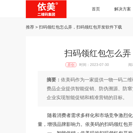
首页
解决方案
推荐
> 扫码领红包怎么弄，扫码领红包开发软件下载
扫码领红包怎么弄
原创
时间：2023-07-30
阅
摘要：
依美码作为一家提供一物一码二维
费品企业提供智能促销、防伪溯源、防窜
企业实现智能促销和精准营销的目标。
随着消费者需求多样化和市场竞争激烈化
量，增强品牌影响力。依美码的扫码领红包开