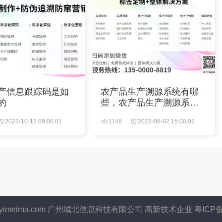
产信息跟踪码是如
农产品生产溯源系统有哪
的
些，农产品生产溯源系统
的作用
2023-10-12 09:00:01
1146
2023-08-02 15:00:02
yimeima.com 广州城北信息科技有限公司 高新技术企业 粤ICP备 