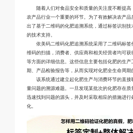
随着人们对食品安全和质量的关注度不断提高
农产品行业一个重要的环节。为了有效解决农产品
出了基于二维码的化肥追溯系统，通过标签识别技
的技术支持。
依美码二维码化肥追溯系统采用了二维码标签
维码的扫描，消费者、供应商和相关经营者均可获
等方面的详细信息。这些信息主要包括化肥的生产
期、产品检验报告等，从而实现对化肥全生命周期
该系统通过建立起化肥生产与消费环节的直接
量问题的溯源难题。一旦发现某批次的化肥存在质
迅速找到问题的源头，并及时采取相应的措施进行
化。