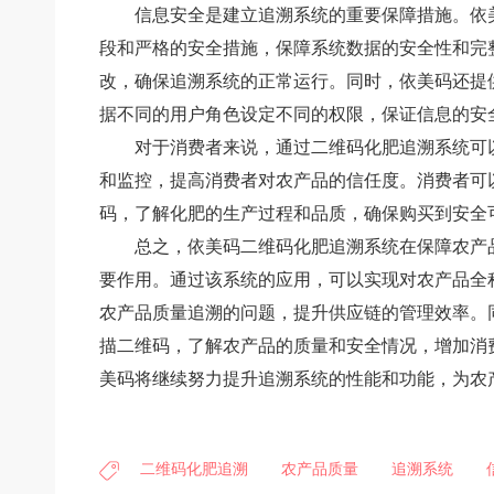
信息安全是建立追溯系统的重要保障措施。依
段和严格的安全措施，保障系统数据的安全性和完
改，确保追溯系统的正常运行。同时，依美码还提
据不同的用户角色设定不同的权限，保证信息的安
对于消费者来说，通过二维码化肥追溯系统可
和监控，提高消费者对农产品的信任度。消费者可
码，了解化肥的生产过程和品质，确保购买到安全
总之，依美码二维码化肥追溯系统在保障农产
要作用。通过该系统的应用，可以实现对农产品全
农产品质量追溯的问题，提升供应链的管理效率。
描二维码，了解农产品的质量和安全情况，增加消
美码将继续努力提升追溯系统的性能和功能，为农
二维码化肥追溯
农产品质量
追溯系统