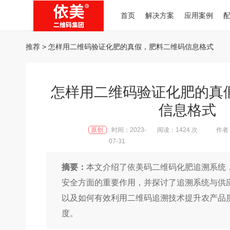
首页
解决方案
应用案例
推荐
> 怎样用二维码验证化肥的真假，肥料二维码信息格式
怎样用二维码验证化肥的真
信息格式
原创
时间：2023-
阅读：1424 次
作者：
07-31
摘要：
本文介绍了依美码二维码化肥追溯系统
安全方面的重要作用，并探讨了追溯系统与供
以及如何有效利用二维码追溯技术提升农产品
度。