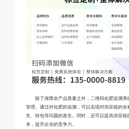
除了保障农产品质量之外，二维码化肥追溯系
管理。通过对化肥的追溯，可以实现对供应链的全
失、转包等问题的发生。同时，还可以提高供应链
本，提升企业的竞争力。