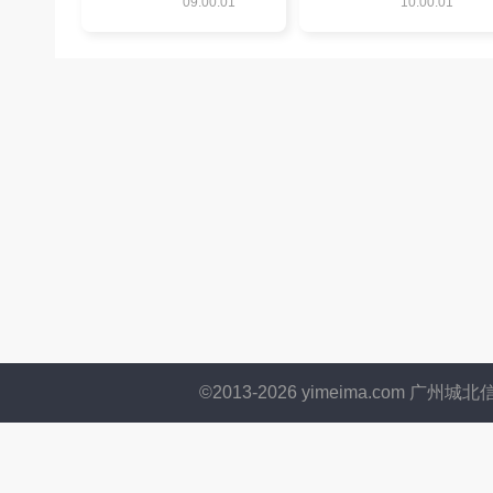
09:00:01
10:00:01
©2013-
2026
yimeima.com 广州城