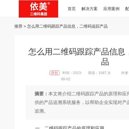
首页
解决方案
应用案例
推荐
> 怎么用二维码跟踪产品信息，二维码追踪产品
怎么用二维码跟踪产品信息
品
原创
时间：2023-
阅读：1087 次
作者：
08-02
摘要：
本文将介绍二维码跟踪产品的原理和应
供的产品追溯系统服务，以帮助企业实现对产
追溯。
一、二维码跟踪产品的原理和应用