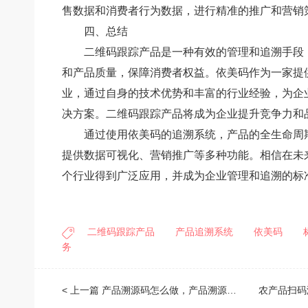
售数据和消费者行为数据，进行精准的推广和营销
四、总结
二维码跟踪产品是一种有效的管理和追溯手段
和产品质量，保障消费者权益。依美码作为一家提
业，通过自身的技术优势和丰富的行业经验，为企
决方案。二维码跟踪产品将成为企业提升竞争力和
通过使用依美码的追溯系统，产品的全生命周
提供数据可视化、营销推广等多种功能。相信在未
个行业得到广泛应用，并成为企业管理和追溯的标
二维码跟踪产品
产品追溯系统
依美码
务
< 上一篇
产品溯源码怎么做，产品溯源码制作软件