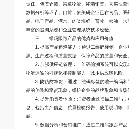
责任、包装仓储、渠道物流、终端销售、真实性查
数据分析等环节。目前，依美码企业已在食品、医
品、电子产品、酒水、肉类海鲜、畜牧、粮油、水
丰富的追溯系统和企业管理系统技术经验。
三、二维码跟踪产品的优势和应用价值
1. 提高产品追溯能力：通过二维码标签，企
源、生产过程和质量数据，保障产品的质量和安全
2. 加强供应链管理：二维码追溯系统可以实
物流运输的可视化和控制能力，减少供应链风险。
3. 防伪防窜货：通过二维码标签的唯一编码
品的伪造和窜货现象，维护企业的品牌形象和市场
4. 提升消费者体验：消费者通过扫描二维码
息，包括生产信息、质量检验报告、使用说明等，
感。
5. 数据分析和营销推广：通过二维码跟踪产