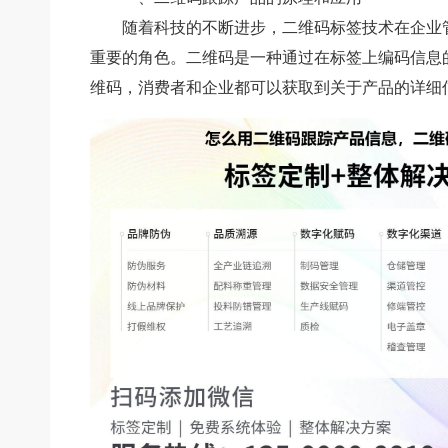
随着科技的不断进步，二维码标签技术在企业
重要的角色。二维码是一种通过在标签上编码信息
维码，消费者和企业都可以获取到关于产品的详细