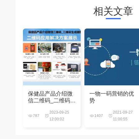
相关文章
保健品产品介绍微
一物一码营销的优
信二维码_二维码生
势
成器制作
2023-09-25
2021-09-27
787
1407
12:00:02
11:00:55