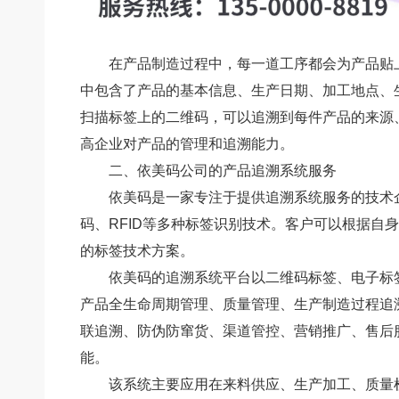
在产品制造过程中，每一道工序都会为产品贴
中包含了产品的基本信息、生产日期、加工地点、
扫描标签上的二维码，可以追溯到每件产品的来源
高企业对产品的管理和追溯能力。
二、依美码公司的产品追溯系统服务
依美码是一家专注于提供追溯系统服务的技术
码、RFID等多种标签识别技术。客户可以根据自
的标签技术方案。
依美码的追溯系统平台以二维码标签、电子标
产品全生命周期管理、质量管理、生产制造过程追
联追溯、防伪防窜货、渠道管控、营销推广、售后
能。
该系统主要应用在来料供应、生产加工、质量