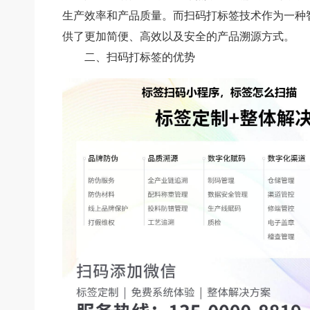
生产效率和产品质量。而扫码打标签技术作为一种
供了更加简便、高效以及安全的产品溯源方式。
二、扫码打标签的优势