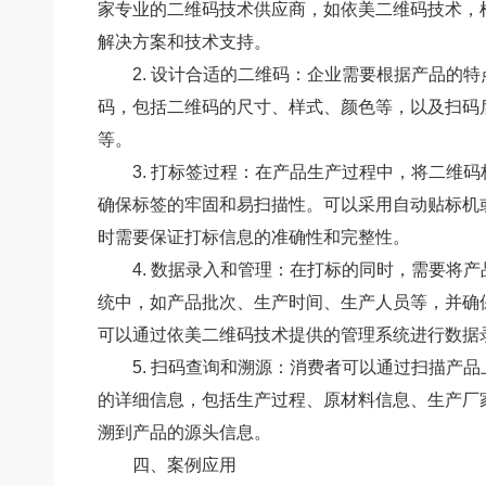
家专业的二维码技术供应商，如依美二维码技术，
解决方案和技术支持。
2. 设计合适的二维码：企业需要根据产品的
码，包括二维码的尺寸、样式、颜色等，以及扫码
等。
3. 打标签过程：在产品生产过程中，将二维
确保标签的牢固和易扫描性。可以采用自动贴标机
时需要保证打标信息的准确性和完整性。
4. 数据录入和管理：在打标的同时，需要将
统中，如产品批次、生产时间、生产人员等，并确
可以通过依美二维码技术提供的管理系统进行数据
5. 扫码查询和溯源：消费者可以通过扫描产
的详细信息，包括生产过程、原材料信息、生产厂
溯到产品的源头信息。
四、案例应用