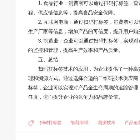
1. 食品行业：消费者可以通过扫码打标签，
程、供应链信息等，提高食品安全保障。
2. 互联网电商：通过扫码打标签，消费者可
生产厂家等信息，增加产品的可信度，提升用户购
3. 制造业：企业可以通过扫码打标签，实现
的监控和管理，提高生产效率和产品质量。
五、总结
扫码打标签技术的应用，为企业提供了一种高
理和溯源方式。通过选择合适的二维码技术供应商
标签，企业可以实现对产品全生命周期的追踪管理
任度，进而提升企业的竞争力和品牌价值。
扫码打标签
智能管理
溯源技术
产品追