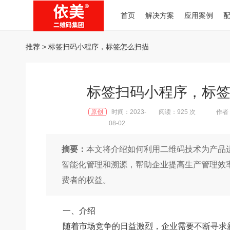
首页
解决方案
应用案例
推荐
> 标签扫码小程序，标签怎么扫描
标签扫码小程序，标
原创
时间：2023-
阅读：925 次
作者：
08-02
摘要：
本文将介绍如何利用二维码技术为产品
智能化管理和溯源，帮助企业提高生产管理效
费者的权益。
一、介绍
随着市场竞争的日益激烈，企业需要不断寻求