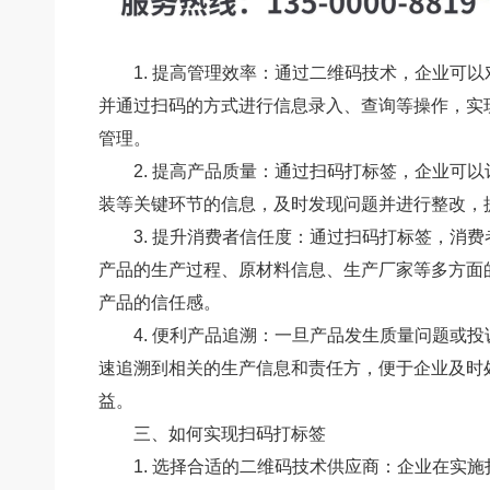
1. 提高管理效率：通过二维码技术，企业可
并通过扫码的方式进行信息录入、查询等操作，实
管理。
2. 提高产品质量：通过扫码打标签，企业可
装等关键环节的信息，及时发现问题并进行整改，
3. 提升消费者信任度：通过扫码打标签，消
产品的生产过程、原材料信息、生产厂家等多方面
产品的信任感。
4. 便利产品追溯：一旦产品发生质量问题或
速追溯到相关的生产信息和责任方，便于企业及时
益。
三、如何实现扫码打标签
1. 选择合适的二维码技术供应商：企业在实