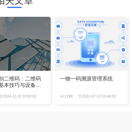
相关文章
别二维码：二维码
一物一码溯源管理系统
基本技巧与设备选
2024-11-20 10:00:02
1288
2022-07-13 10:46:02