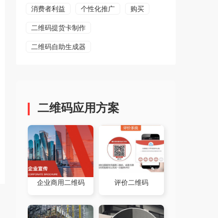
消费者利益
个性化推广
购买
二维码提货卡制作
二维码自助生成器
二维码应用方案
企业商用二维码
评价二维码