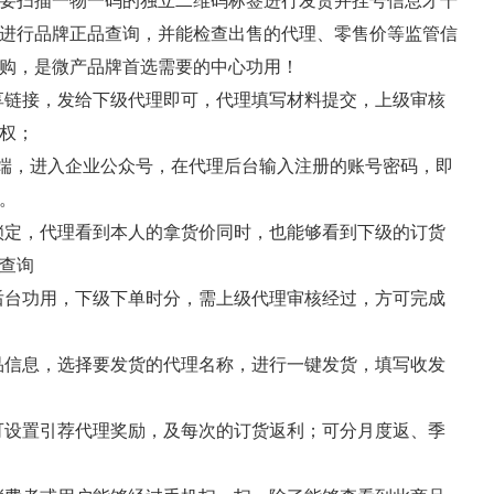
要扫描一物一码的独立二维码标签进行发货并挂号信息才干
进行品牌正品查询，并能检查出售的代理、零售价等监管信
购，是微产品牌首选需要的中心功用！
链接，发给下级代理即可，代理填写材料提交，上级审核
权；
端，进入企业公众号，在代理后台输入注册的账号密码，即
。
定，代理看到本人的拿货价同时，也能够看到下级的订货
查询
台功用，下级下单时分，需上级代理审核经过，方可完成
信息，选择要发货的代理名称，进行一键发货，填写收发
设置引荐代理奖励，及每次的订货返利；可分月度返、季