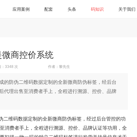
应用案例
配套
头条
码知识
关于我们
是微商控价系统
：3348 次
作者：黎先生
成的防伪二维码数据定制的全新微商防伪标签，经后台
后代理出售至消费者手上，全程进行溯源、控价、品牌
二维码数据定制的全新微商防伪标签，经过后台管控的功
至消费者手上，全程进行溯源、控价、品牌认证等功用，全