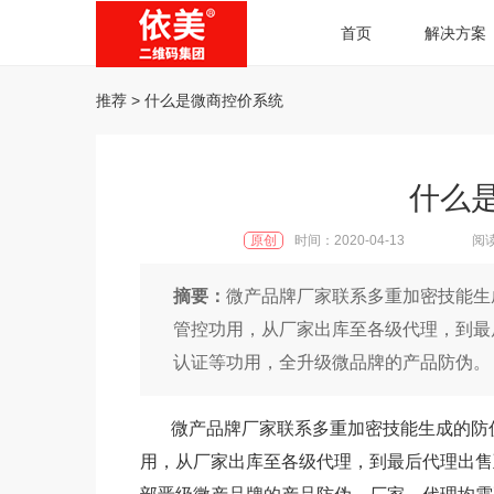
首页
解决方案
推荐
> 什么是微商控价系统
什么
原创
时间：2020-04-13
阅读
摘要：
微产品牌厂家联系多重加密技能生
管控功用，从厂家出库至各级代理，到最
认证等功用，全升级微品牌的产品防伪。
微产品牌厂家联系多重加密技能生成的防伪
用，从厂家出库至各级代理，到最后代理出售