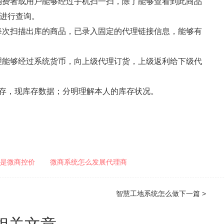
费者或用户能够经过手机扫一扫，除了能够查看到此商品
进行查询。
次扫描出库的商品，已录入固定的代理链接信息，能够有
能够经过系统货币，向上级代理订货，上级返利给下级代
存，现库存数据；分明理解本人的库存状况。
是微商控价
微商系统怎么发展代理商
智慧工地系统怎么做
下一篇 >