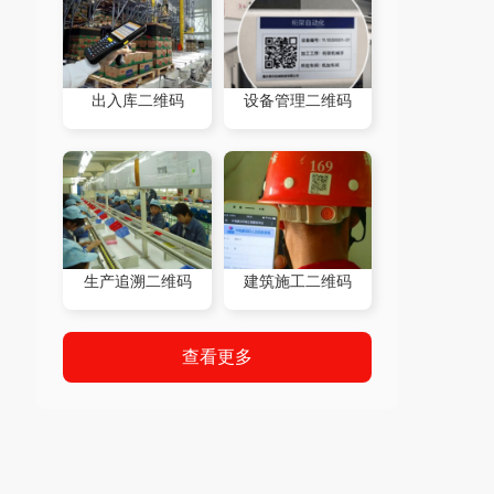
出入库二维码
设备管理二维码
生产追溯二维码
建筑施工二维码
查看更多