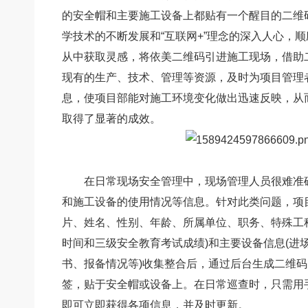
的安全帽和主要施工设备上都贴有一个醒目的二维
学技术的不断发展和“互联网+”理念的深入人心，
从中获取灵感，将
依美二维码
引进施工现场，借助
现有的生产、技术、管理等资源，及时为项目管理
息，使项目部能对施工环境变化做出迅速反映，从
取得了显著的成效。
在日常现场安全管理中，现场管理人员很难准确
和施工设备的使用情况等信息。针对此类问题，项
片、姓名、性别、年龄、所属单位、职务、特殊工
时间和三级安全教育考试成绩)和主要设备信息(进
书、报备情况等)收集整合后，通过后台生成二维
签，贴于安全帽或设备上。在日常巡查时，只需用
即可立即获得各项信息，并及时更新。