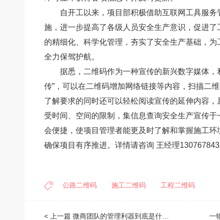
自开工以来，项目部积极借助互联网工具服务管
施，进一步提高了各级人员安全生产意识，促进了
的精细化、科学化管理，夯实了安全生产基础，为
全力保驾护航。
据悉，二维码作为一种宣传的新兴数字媒体，利
传”，可以在二维码增加网络链接等内容，扫描二维
了解要求的同时还可以轻松阅读宣传的延伸内容，
受时间、空间的限制，集信息查询安全生产宣传于
会便捷，使项目管理者能更及时了解和掌握施工环
确保项目有序推进。详情请咨询 王经理13076784
公路二维码
施工二维码
工程二维码
< 上一篇
微商团队的管理利器到底是什么？
一