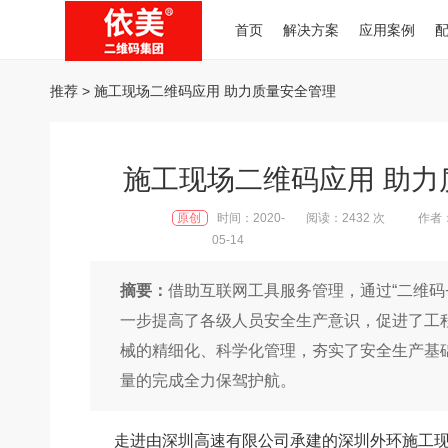
首页
解决方案
应用案例
推荐
> 施工现场二维码应用 助力质量安全管理
施工现场二维码应用 助力
原创
时间：2020-
阅读：2432 次
作者
05-14
摘要：
借助互联网工具服务管理，通过“二维码
一步提高了各级人员安全生产意识，促进了工
械的精细化、科学化管理，夯实了安全生产基
量的完成全力保驾护航。
走进由深圳高速有限公司承建的深圳外环施工现