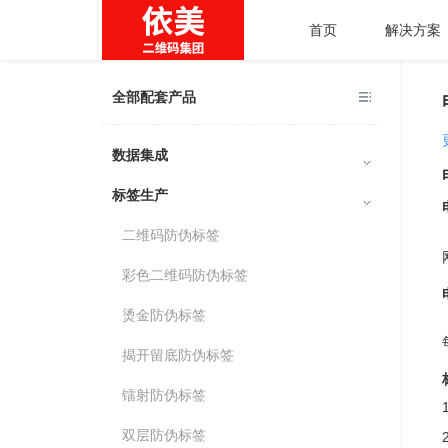
首页
解决方案
全部配套产品
数据集成
标签生产
二维码防伪标签
彩色二维码防伪标签
烫金防伪标签
揭开留底防伪标签
镭射防伪标签
双层防伪标签