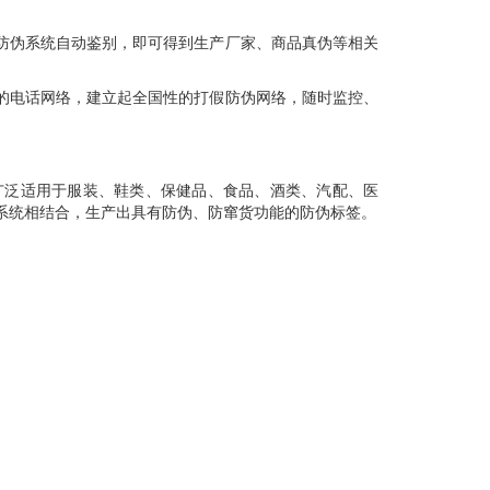
美防伪系统自动鉴别，即可得到生产厂家、商品真伪等相关
国的电话网络，建立起全国性的打假防伪网络，随时监控、
广泛适用于服装、鞋类、保健品、食品、酒类、汽配、医
系统相结合，生产出具有防伪、防窜货功能的防伪标签。