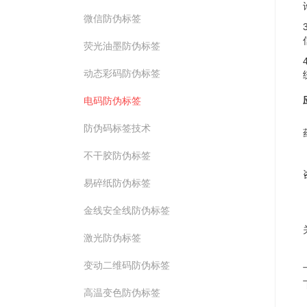
微信防伪标签
荧光油墨防伪标签
动态彩码防伪标签
电码防伪标签
防伪码标签技术
不干胶防伪标签
易碎纸防伪标签
金线安全线防伪标签
激光防伪标签
变动二维码防伪标签
高温变色防伪标签