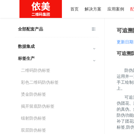
首页
解决方案
应用案例
全部配套产品
可追溯
更新日期：2
数据集成
可追溯
标签生产
二维码防伪标签
防伪
运用并一
彩色二维码防伪标签
手工绘制
上。
烫金防伪标签
可追
伪团花、
揭开留底防伪标签
的真伪。
防伪功能
镭射防伪标签
补了团花
标签,防
双层防伪标签