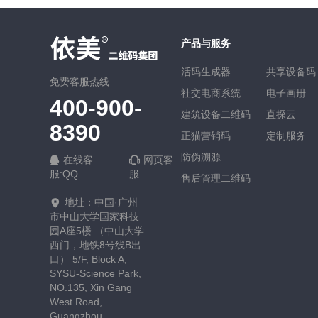
产品与服务
活码生成器
共享设备码
免费客服热线
社交电商系统
电子画册
400-900-
建筑设备二维码
直探云
8390
正猫营销码
定制服务
防伪溯源
在线客
网页客
服:QQ
服
售后管理二维码
地址：中国·广州
市中山大学国家科技
园A座5楼 （中山大学
西门，地铁8号线B出
口） 5/F, Block A,
SYSU-Science Park,
NO.135, Xin Gang
West Road,
Guangzhou