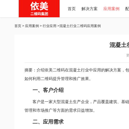
首页
解决方案
应用案例
首页
>
应用案例
>
行业应用
>混凝土行业二维码应用案例
混凝土
更
摘要：介绍依美二维码在混凝土行业中应用的解决方案，
如何利用二维码提升管理和推广效果。
一、客户介绍
客户是一家大型混凝土生产企业，产品覆盖建筑、基
管理和市场推广等方面的需求日益增加。
二、应用需求