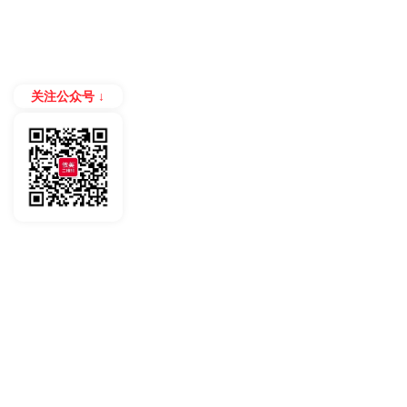
关注公众号 ↓